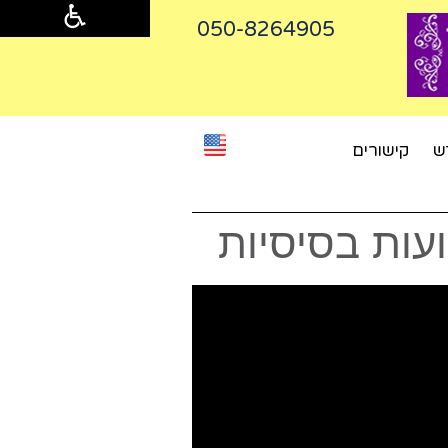
050-8264905‬
ש
קישורים