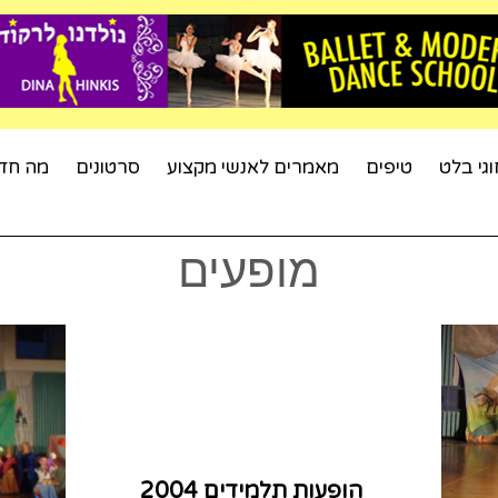
וגי בלט
טיפים
מאמרים לאנשי מקצוע
סרטונים
מה חד
מופעים
הופעות תלמידים 2004