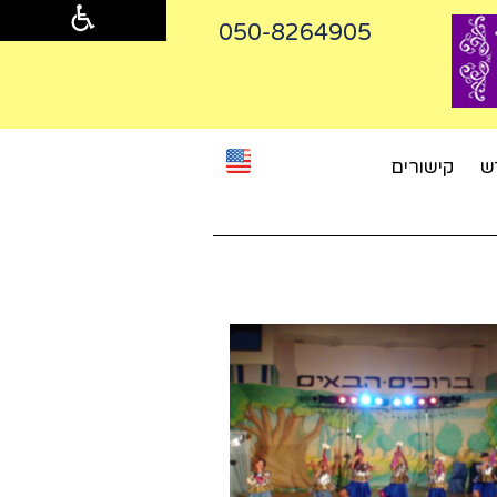
050-8264905‬
ש
קישורים