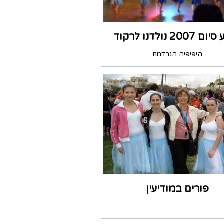
200 נולדנו לרקוד
היפיפיה הנרדמת
פורים במודיעין